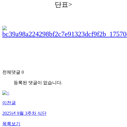
단표>
전체댓글 0
등록된 댓글이 없습니다.
이전글
2025년 9월 3주차 식단
목록보기